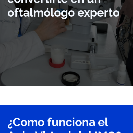
oftalmólogo experto
¿Como funciona el